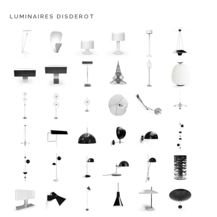
LUMINAIRES DISDEROT