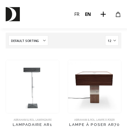
FR
EN
ABRAHAM & ROL
,
LAMPADAIRE
ABRAHAM & ROL
,
LAMPE À POSER
LAMPADAIRE AR1
LAMPE À POSER AR70